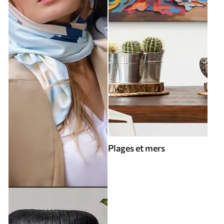
Plages et mers