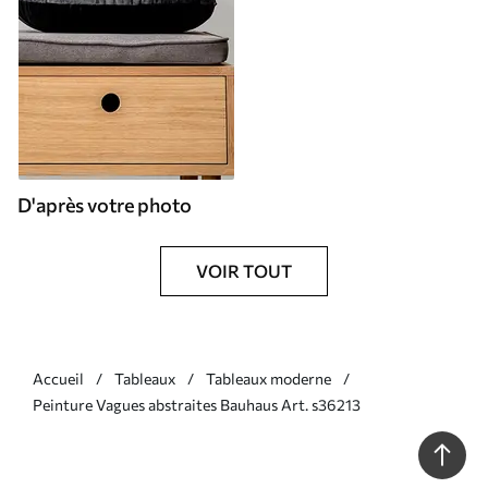
D'après votre photo
VOIR TOUT
Accueil
Tableaux
Tableaux moderne
Peinture Vagues abstraites Bauhaus Art. s36213