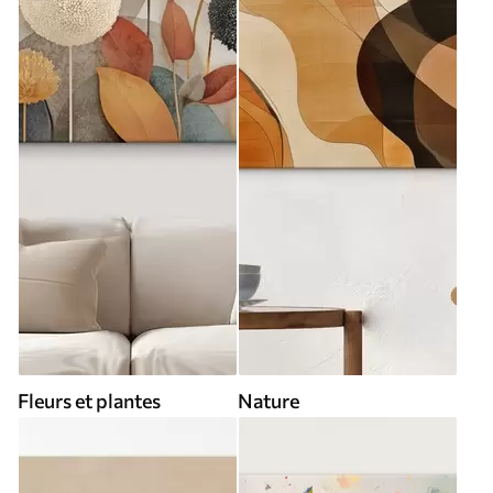
Fleurs et plantes
Nature