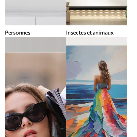
Personnes
Insectes et animaux