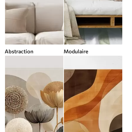
Abstraction
Modulaire