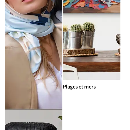
Plages et mers