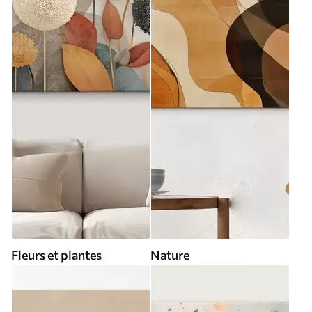
Fleurs et plantes
Nature