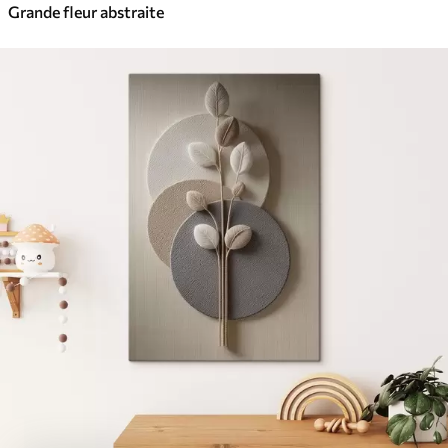
Grande fleur abstraite