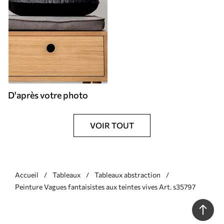
D'après votre photo
VOIR TOUT
Accueil
Tableaux
Tableaux abstraction
Peinture Vagues fantaisistes aux teintes vives Art. s35797