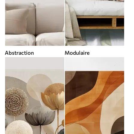
Abstraction
Modulaire