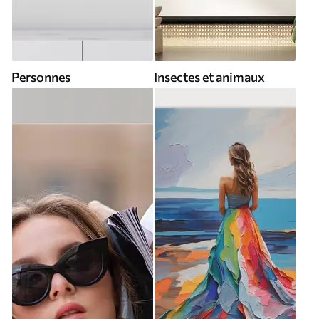
Personnes
Insectes et animaux