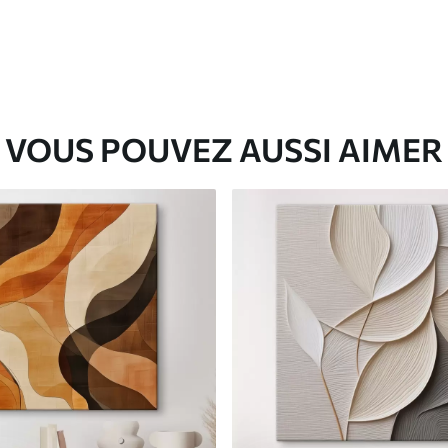
VOUS POUVEZ AUSSI AIMER