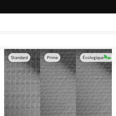
Standard
Prime
Écologique