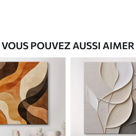
VOUS POUVEZ AUSSI AIMER