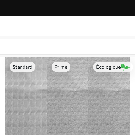
Standard
Prime
Écologique