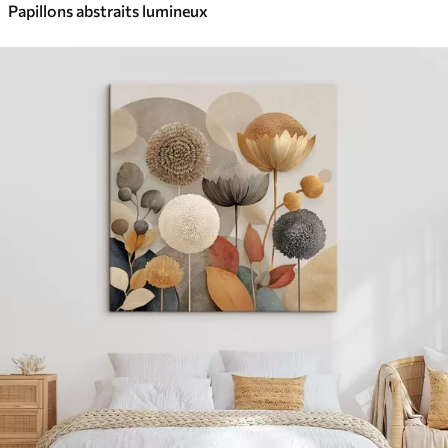
Papillons abstraits lumineux