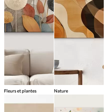
Fleurs et plantes
Nature