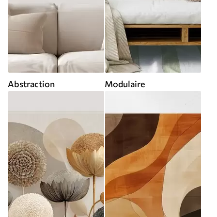
Abstraction
Modulaire