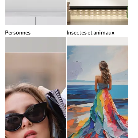
Personnes
Insectes et animaux