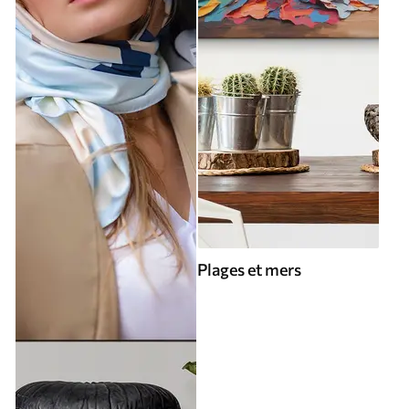
Plages et mers