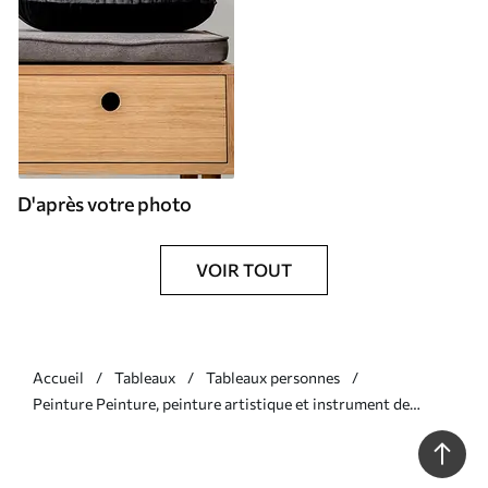
D'après votre photo
VOIR TOUT
Accueil
Tableaux
Tableaux personnes
Peinture Peinture, peinture artistique et instrument de
musique Art. s16795