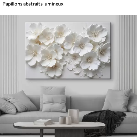
Papillons abstraits lumineux