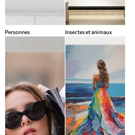
Personnes
Insectes et animaux