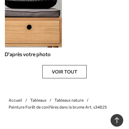
D'après votre photo
VOIR TOUT
Accueil
Tableaux
Tableaux nature
Peinture Forêt de conifères dans la brume Art. s34825