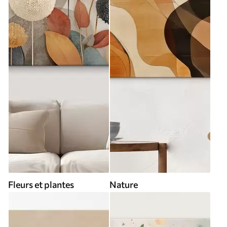
Fleurs et plantes
Nature