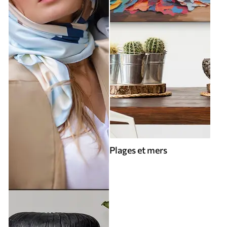
Plages et mers