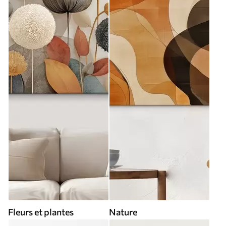
Fleurs et plantes
Nature