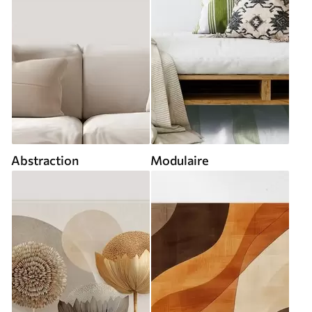
Abstraction
Modulaire