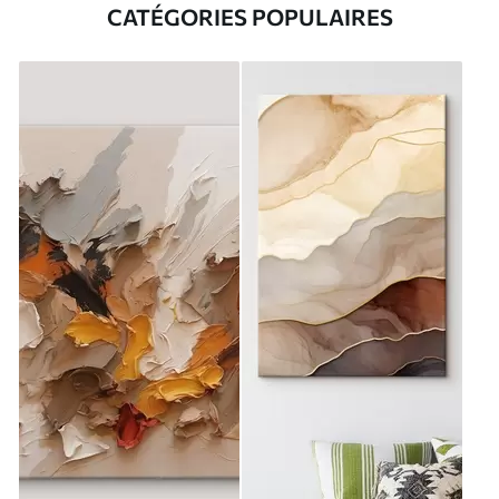
CATÉGORIES POPULAIRES