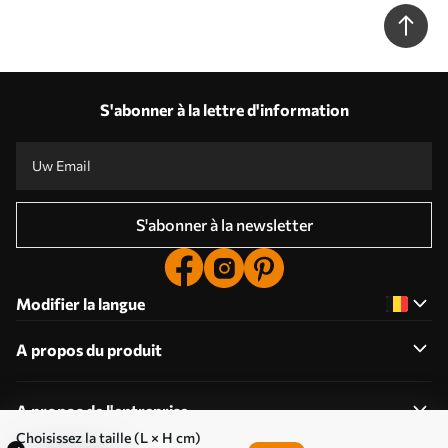
S'abonner à la lettre d'information
S'abonner à la newsletter
Modifier la langue
A propos du produit
A propos de l'entreprise
Choisissez la taille (L × H cm)