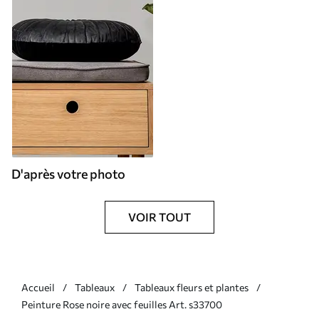
D'après votre photo
VOIR TOUT
Accueil
Tableaux
Tableaux fleurs et plantes
Peinture Rose noire avec feuilles Art. s33700