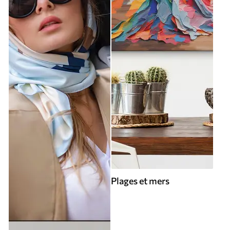
Plages et mers