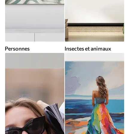
Personnes
Insectes et animaux