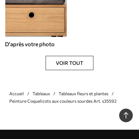
D'après votre photo
VOIR TOUT
Accueil
Tableaux
Tableaux fleurs et plantes
Peinture Coquelicots aux couleurs sourdes Art. s35592