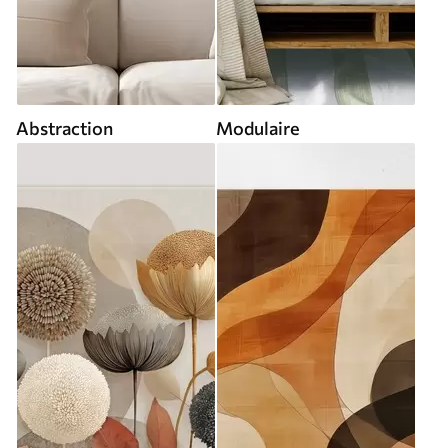
Abstraction
Modulaire