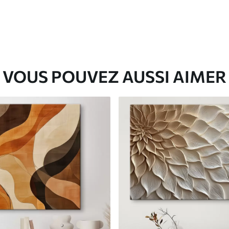
VOUS POUVEZ AUSSI AIMER