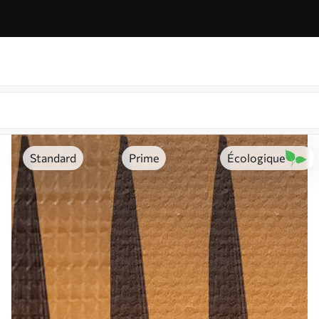
Standard
Prime
Écologique