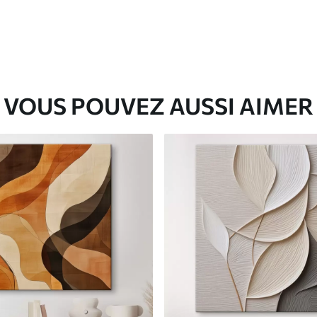
VOUS POUVEZ AUSSI AIMER