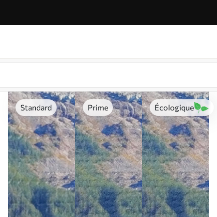
Standard
Prime
Écologique