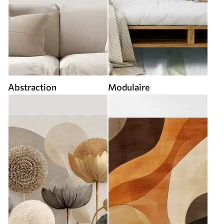
Abstraction
Modulaire