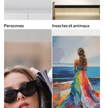
Personnes
Insectes et animaux