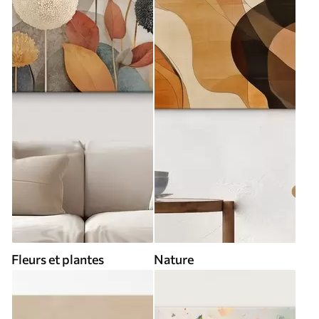
Fleurs et plantes
Nature