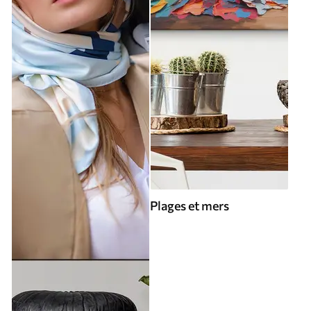
Plages et mers