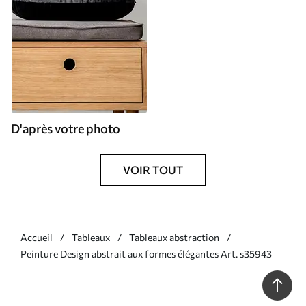
D'après votre photo
VOIR TOUT
Accueil
Tableaux
Tableaux abstraction
Peinture Design abstrait aux formes élégantes Art. s35943