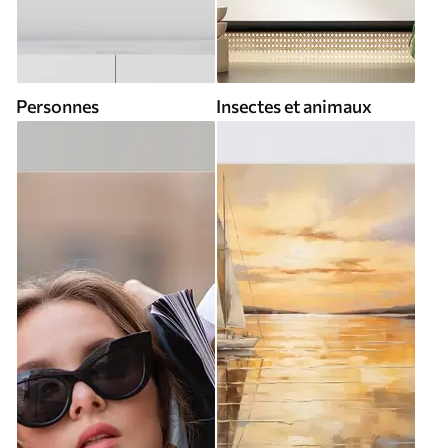
Personnes
Insectes et animaux