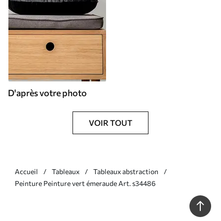
D'après votre photo
VOIR TOUT
Accueil
Tableaux
Tableaux abstraction
Peinture Peinture vert émeraude Art. s34486