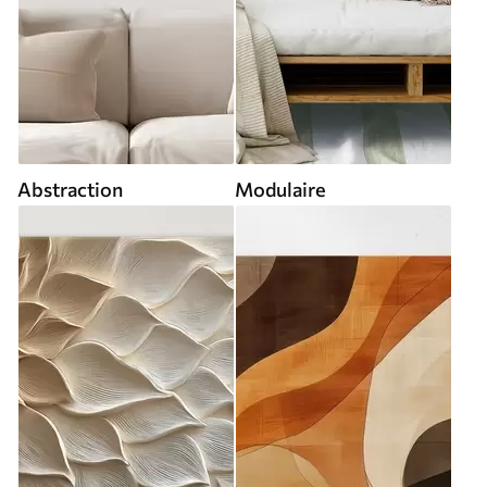
Abstraction
Modulaire