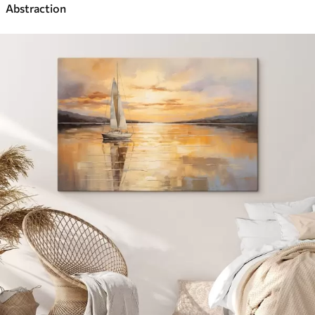
Abstraction