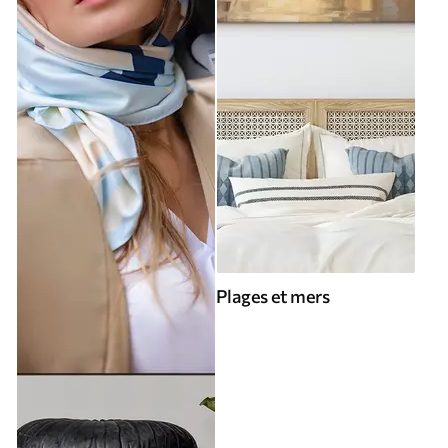
Plages et mers