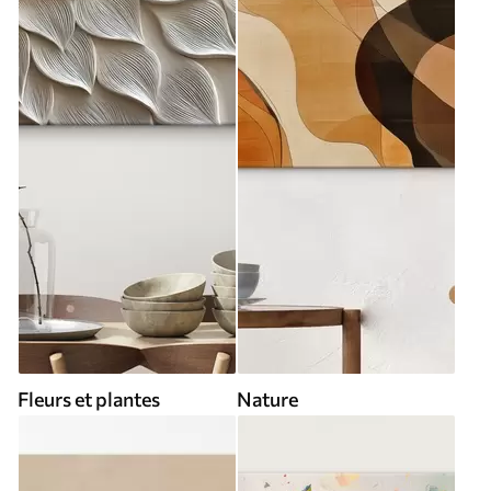
Fleurs et plantes
Nature