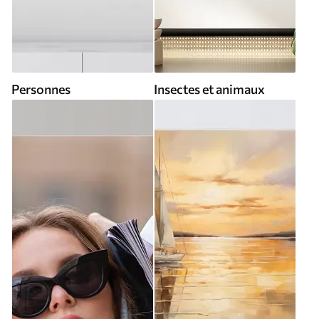
Personnes
Insectes et animaux