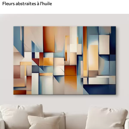
Fleurs abstraites à l'huile