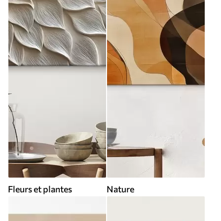
Fleurs et plantes
Nature