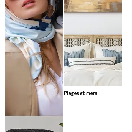
Plages et mers