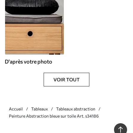
D'après votre photo
VOIR TOUT
Accueil
Tableaux
Tableaux abstraction
Peinture Abstraction bleue sur toile Art. s34186