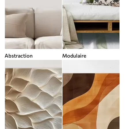
Abstraction
Modulaire