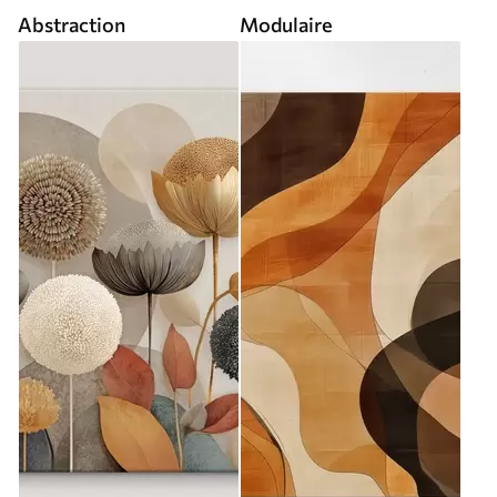
Abstraction
Modulaire