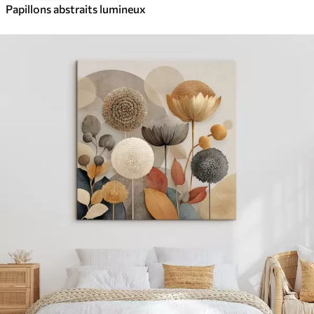
Papillons abstraits lumineux