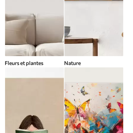
Fleurs et plantes
Nature