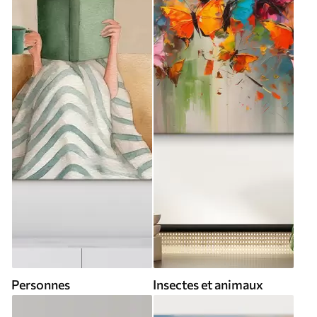
Personnes
Insectes et animaux