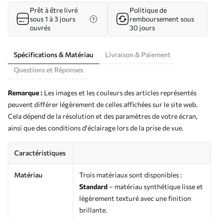
Prêt à être livré
Politique de
sous 1 à 3 jours
remboursement sous
ouvrés
30 jours
Spécifications & Matériau
Livraison & Paiement
Questions et Réponses
Remarque :
Les images et les couleurs des articles représentés
peuvent différer légèrement de celles affichées sur le site web.
Cela dépend de la résolution et des paramètres de votre écran,
ainsi que des conditions d'éclairage lors de la prise de vue.
Caractéristiques
Matériau
Trois matériaux sont disponibles :
Standard
– matériau synthétique lisse et
légèrement texturé avec une finition
brillante.