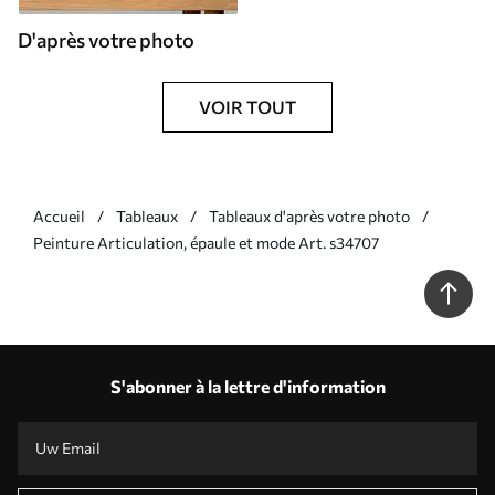
D'après votre photo
VOIR TOUT
Accueil
Tableaux
Tableaux d'après votre photo
Peinture Articulation, épaule et mode Art. s34707
S'abonner à la lettre d'information