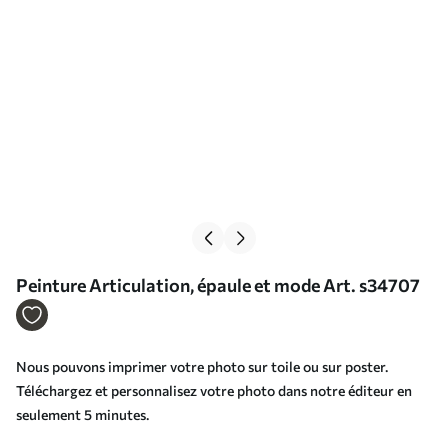
Peinture Articulation, épaule et mode Art. s34707
Nous pouvons imprimer votre photo sur toile ou sur poster.
Téléchargez et personnalisez votre photo dans notre éditeur en
seulement 5 minutes.