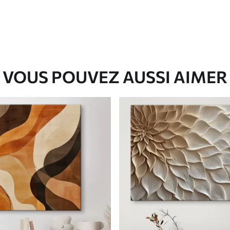
VOUS POUVEZ AUSSI AIMER