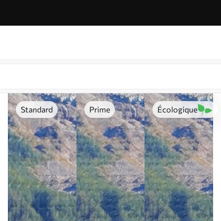
Standard
Prime
Écologique