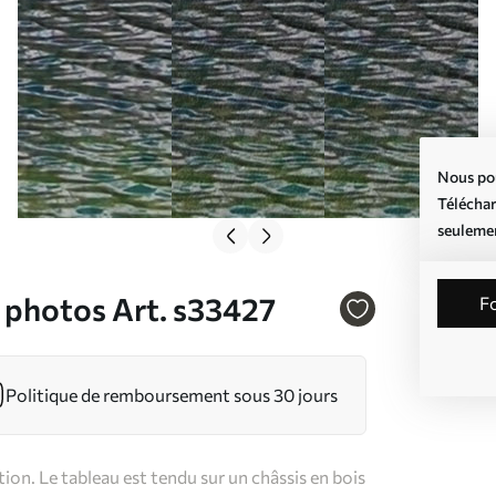
Nous pou
Téléchar
seuleme
e photos Art. s33427
Politique de remboursement sous 30 jours
on. Le tableau est tendu sur un châssis en bois