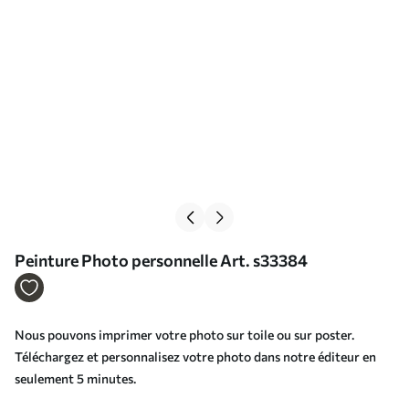
Peinture Photo personnelle Art. s33384
Nous pouvons imprimer votre photo sur toile ou sur poster.
Téléchargez et personnalisez votre photo dans notre éditeur en
seulement 5 minutes.