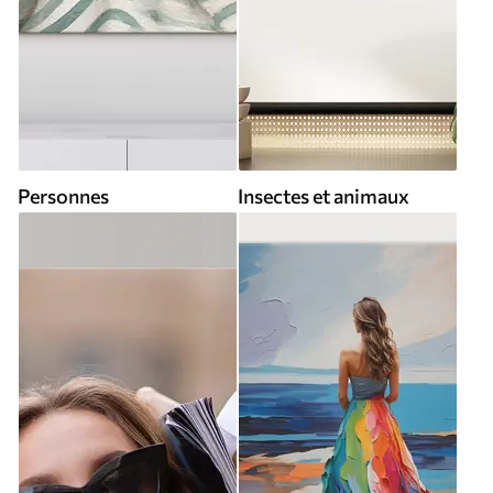
Personnes
Insectes et animaux