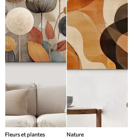
Fleurs et plantes
Nature