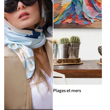
Plages et mers