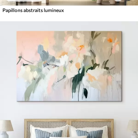
Papillons abstraits lumineux