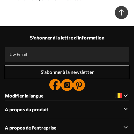
S'abonner à la lettre d'information
S'abonner à la newsletter
Modifier la langue
A propos du produit
A propos de l'entreprise