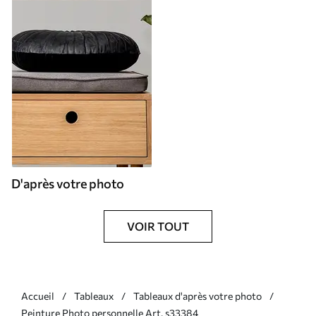
D'après votre photo
VOIR TOUT
Accueil
Tableaux
Tableaux d'après votre photo
Peinture Photo personnelle Art. s33384