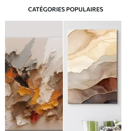
CATÉGORIES POPULAIRES