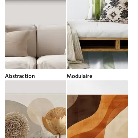
Abstraction
Modulaire