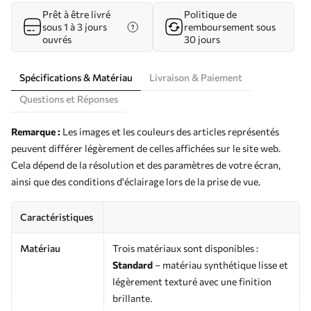
Prêt à être livré
Politique de
sous 1 à 3 jours
remboursement sous
ouvrés
30 jours
Spécifications & Matériau
Livraison & Paiement
Questions et Réponses
Remarque :
Les images et les couleurs des articles représentés
peuvent différer légèrement de celles affichées sur le site web.
Cela dépend de la résolution et des paramètres de votre écran,
ainsi que des conditions d'éclairage lors de la prise de vue.
Caractéristiques
Matériau
Trois matériaux sont disponibles :
Standard
– matériau synthétique lisse et
légèrement texturé avec une finition
brillante.