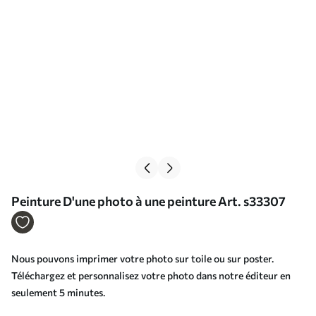
Peinture D'une photo à une peinture Art. s33307
Nous pouvons imprimer votre photo sur toile ou sur poster.
Téléchargez et personnalisez votre photo dans notre éditeur en
seulement 5 minutes.