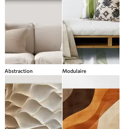
Abstraction
Modulaire