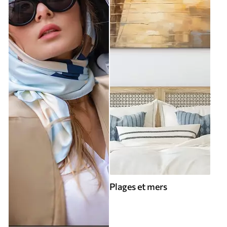
Plages et mers