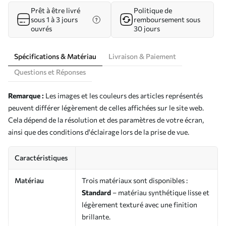
Prêt à être livré
Politique de
sous 1 à 3 jours
remboursement sous
ouvrés
30 jours
Spécifications & Matériau
Livraison & Paiement
Questions et Réponses
Remarque :
Les images et les couleurs des articles représentés
peuvent différer légèrement de celles affichées sur le site web.
Cela dépend de la résolution et des paramètres de votre écran,
ainsi que des conditions d'éclairage lors de la prise de vue.
Caractéristiques
Matériau
Trois matériaux sont disponibles :
Standard
– matériau synthétique lisse et
légèrement texturé avec une finition
brillante.