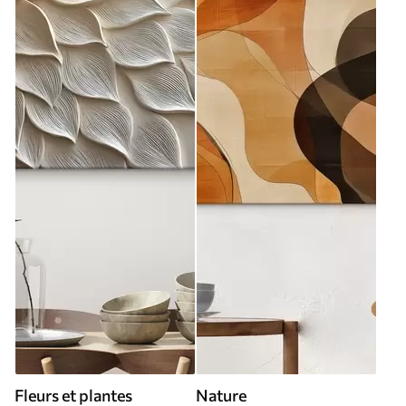
Fleurs et plantes
Nature