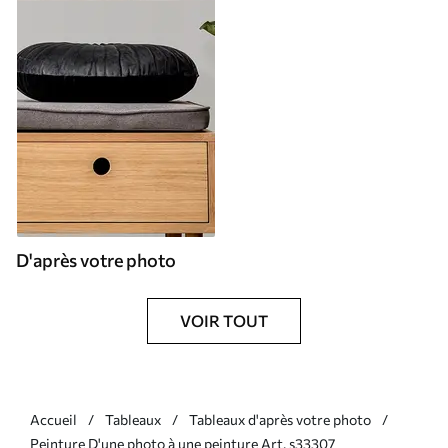
D'après votre photo
VOIR TOUT
Accueil
Tableaux
Tableaux d'après votre photo
Peinture D'une photo à une peinture Art. s33307