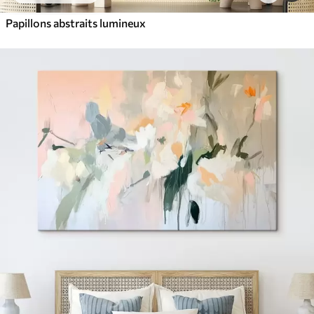
Papillons abstraits lumineux