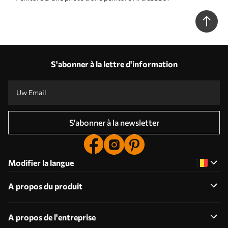
S'abonner à la lettre d'information
S'abonner à la newsletter
Modifier la langue
A propos du produit
A propos de l'entreprise