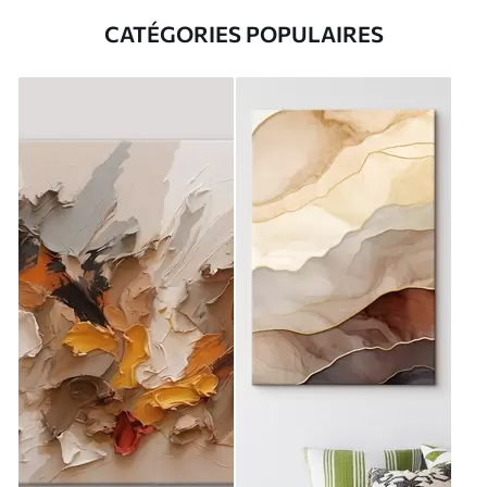
CATÉGORIES POPULAIRES