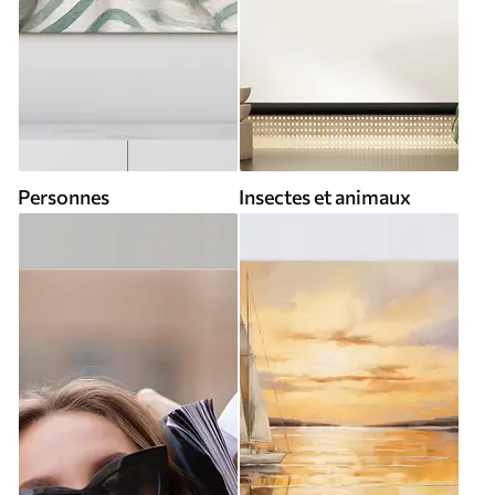
Personnes
Insectes et animaux