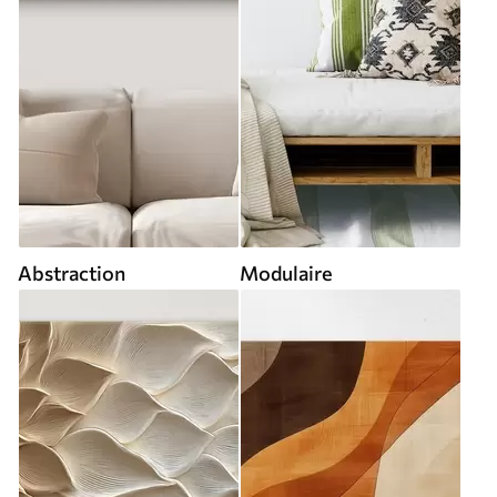
Abstraction
Modulaire