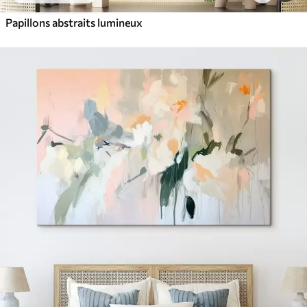
Papillons abstraits lumineux