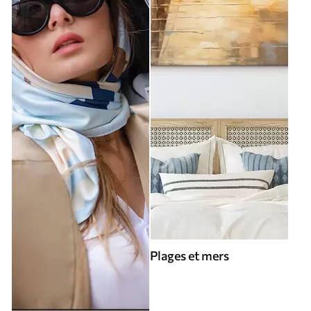
Plages et mers