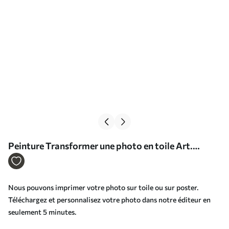
Peinture Transformer une photo en toile Art.
s33207
Nous pouvons imprimer votre photo sur toile ou sur poster.
Téléchargez et personnalisez votre photo dans notre éditeur en
seulement 5 minutes.