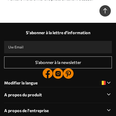
S'abonner à la lettre d'information
S'abonner à la newsletter
Modifier la langue
A propos du produit
A propos de l'entreprise