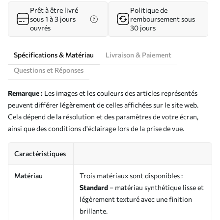
Prêt à être livré
Politique de
sous 1 à 3 jours
remboursement sous
ouvrés
30 jours
Spécifications & Matériau
Livraison & Paiement
Questions et Réponses
Remarque :
Les images et les couleurs des articles représentés
peuvent différer légèrement de celles affichées sur le site web.
Cela dépend de la résolution et des paramètres de votre écran,
ainsi que des conditions d'éclairage lors de la prise de vue.
Caractéristiques
Matériau
Trois matériaux sont disponibles :
Standard
– matériau synthétique lisse et
légèrement texturé avec une finition
brillante.