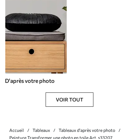
D'après votre photo
VOIR TOUT
Accueil
Tableaux
Tableaux d'après votre photo
Peinture Transformer une photo en toile Art. s33207