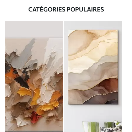
CATÉGORIES POPULAIRES