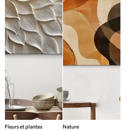
Fleurs et plantes
Nature