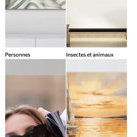
Personnes
Insectes et animaux