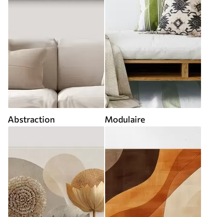
Abstraction
Modulaire