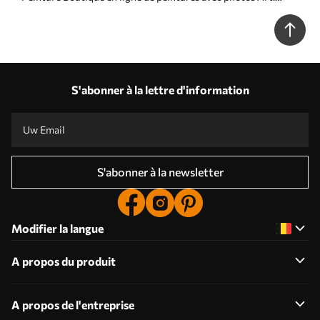
s33200
S'abonner à la lettre d'information
S'abonner à la newsletter
Modifier la langue
A propos du produit
A propos de l'entreprise