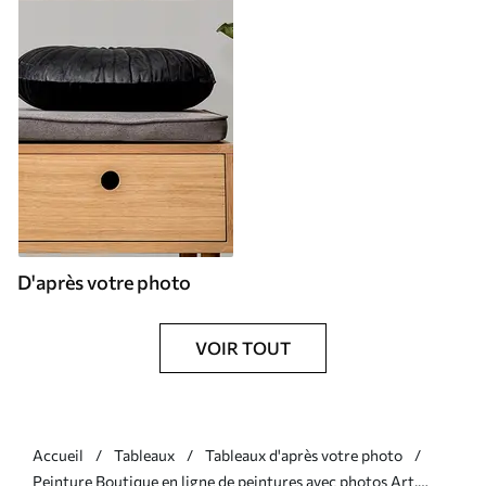
D'après votre photo
VOIR TOUT
Accueil
Tableaux
Tableaux d'après votre photo
Peinture Boutique en ligne de peintures avec photos Art.