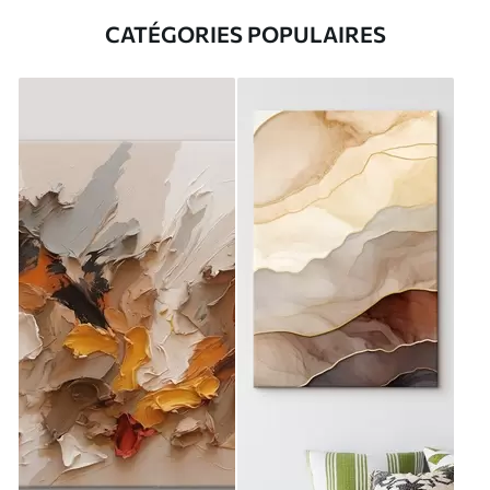
CATÉGORIES POPULAIRES