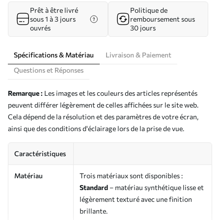
Prêt à être livré
Politique de
sous 1 à 3 jours
remboursement sous
ouvrés
30 jours
Spécifications & Matériau
Livraison & Paiement
Questions et Réponses
Remarque :
Les images et les couleurs des articles représentés
peuvent différer légèrement de celles affichées sur le site web.
Cela dépend de la résolution et des paramètres de votre écran,
ainsi que des conditions d'éclairage lors de la prise de vue.
Caractéristiques
Matériau
Trois matériaux sont disponibles :
Standard
– matériau synthétique lisse et
légèrement texturé avec une finition
brillante.