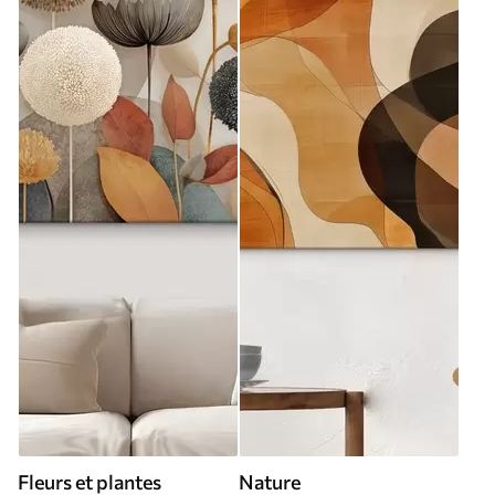
Fleurs et plantes
Nature