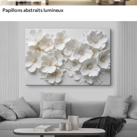
Papillons abstraits lumineux