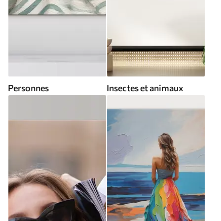
Personnes
Insectes et animaux