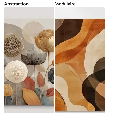
Abstraction
Modulaire