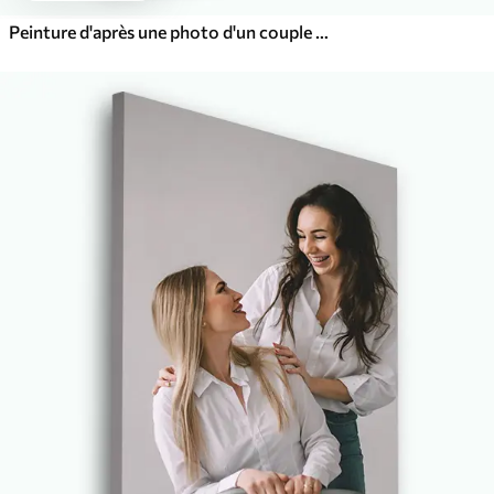
Peinture d'après une photo d'un couple amoureux sur toile