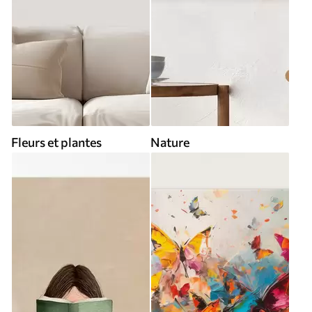
Fleurs et plantes
Nature