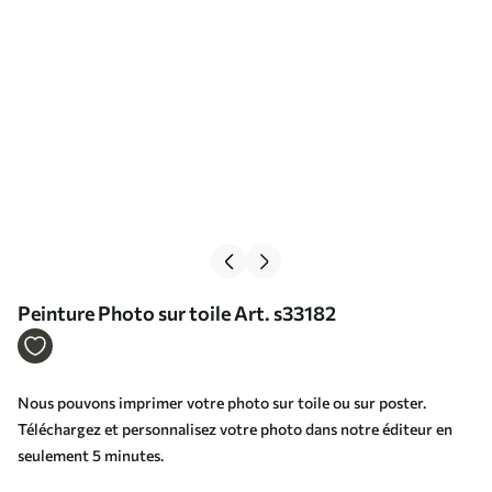
Peinture Photo sur toile Art. s33182
Nous pouvons imprimer votre photo sur toile ou sur poster.
Téléchargez et personnalisez votre photo dans notre éditeur en
seulement 5 minutes.