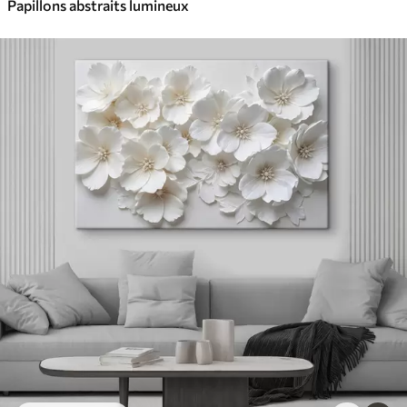
Papillons abstraits lumineux