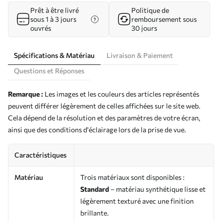
Prêt à être livré
Politique de
sous 1 à 3 jours
remboursement sous
ouvrés
30 jours
Spécifications & Matériau
Livraison & Paiement
Questions et Réponses
Remarque :
Les images et les couleurs des articles représentés
peuvent différer légèrement de celles affichées sur le site web.
Cela dépend de la résolution et des paramètres de votre écran,
ainsi que des conditions d'éclairage lors de la prise de vue.
Caractéristiques
Matériau
Trois matériaux sont disponibles :
Standard
– matériau synthétique lisse et
légèrement texturé avec une finition
brillante.