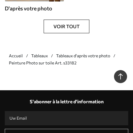
D'après votre photo
VOIR TOUT
Accueil
Tableaux
Tableaux d'après votre photo
Peinture Photo sur toile Art. s33182
S'abonner à la lettre d'information