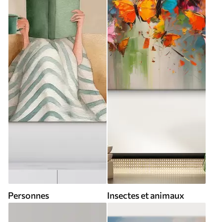
Personnes
Insectes et animaux