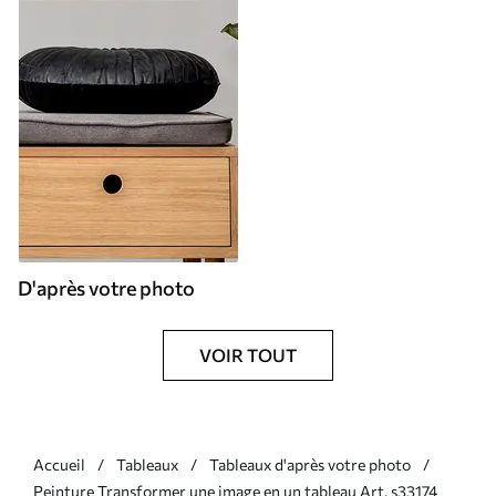
D'après votre photo
VOIR TOUT
Accueil
Tableaux
Tableaux d'après votre photo
Peinture Transformer une image en un tableau Art. s33174