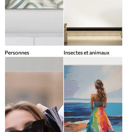
Personnes
Insectes et animaux