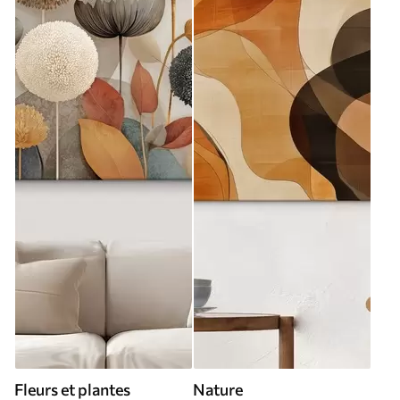
Fleurs et plantes
Nature