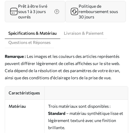
Prêt à être livré
Politique de
sous 1 à 3 jours
remboursement sous
ouvrés
30 jours
Spécifications & Matériau
Livraison & Paiement
Questions et Réponses
Remarque :
Les images et les couleurs des articles représentés
peuvent différer légèrement de celles affichées sur le site web.
Cela dépend de la résolution et des paramètres de votre écran,
ainsi que des conditions d'éclairage lors de la prise de vue.
Caractéristiques
Matériau
Trois matériaux sont disponibles :
Standard
– matériau synthétique lisse et
légèrement texturé avec une finition
brillante.