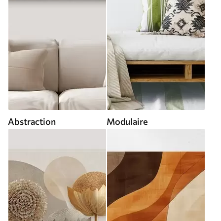
Abstraction
Modulaire