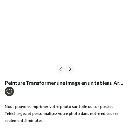
Peinture Transformer une image en un tableau Art.
s33174
Nous pouvons imprimer votre photo sur toile ou sur poster.
Téléchargez et personnalisez votre photo dans notre éditeur en
seulement 5 minutes.