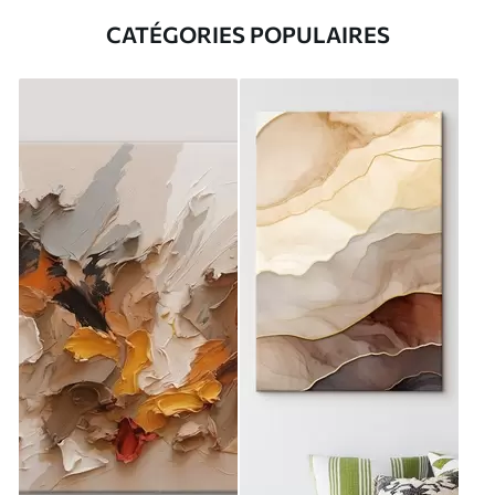
CATÉGORIES POPULAIRES