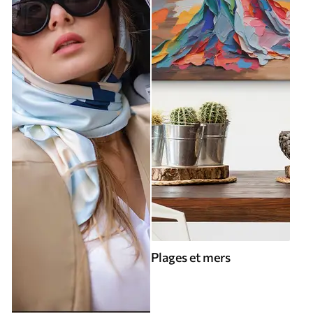
Plages et mers