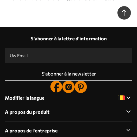
S'abonner à la lettre d'information
S'abonner à la newsletter
Modifier la langue
A propos du produit
A propos de l'entreprise