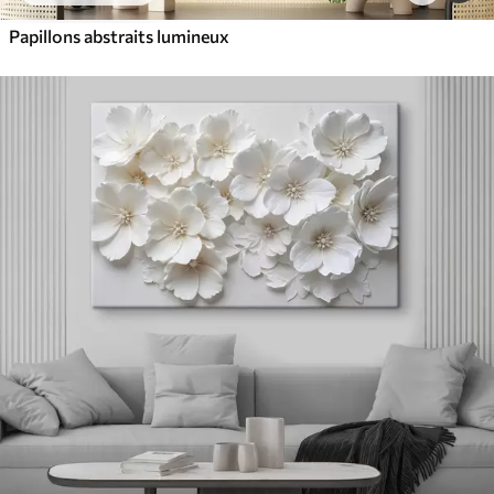
Papillons abstraits lumineux