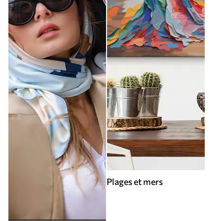
Plages et mers