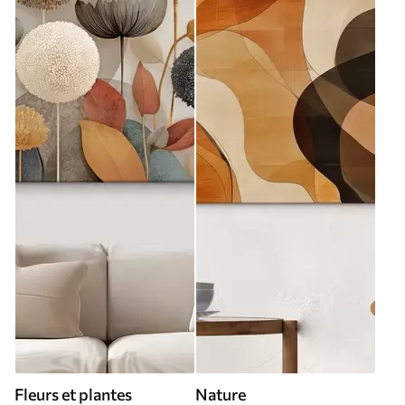
Fleurs et plantes
Nature