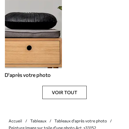
D'après votre photo
VOIR TOUT
Accueil
Tableaux
Tableaux d'après votre photo
Peinture Image sur toile d'une photo Art. s33152