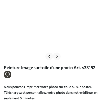
Peinture Image sur toile d'une photo Art. s33152
Nous pouvons imprimer votre photo sur toile ou sur poster.
Téléchargez et personnalisez votre photo dans notre éditeur en
seulement 5 minutes.