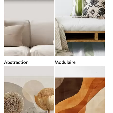
Abstraction
Modulaire