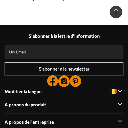
S'abonner à la lettre d'information
S'abonner à la newsletter
Modifier la langue
A propos du produit
A propos de l'entreprise