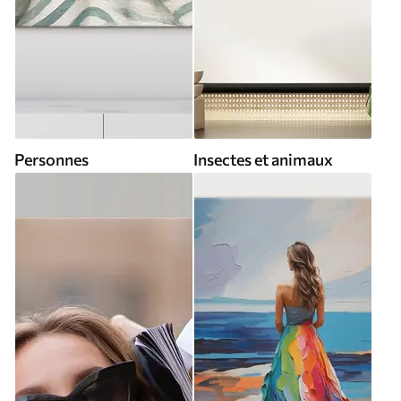
Personnes
Insectes et animaux