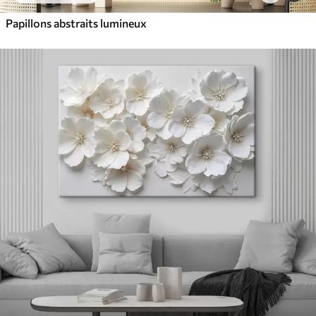
Papillons abstraits lumineux