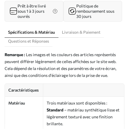
Prêt à être livré
Politique de
sous 1 à 3 jours
remboursement sous
ouvrés
30 jours
Spécifications & Matériau
Livraison & Paiement
Questions et Réponses
Remarque :
Les images et les couleurs des articles représentés
peuvent différer légèrement de celles affichées sur le site web.
Cela dépend de la résolution et des paramètres de votre écran,
ainsi que des conditions d'éclairage lors de la prise de vue.
Caractéristiques
Matériau
Trois matériaux sont disponibles :
Standard
– matériau synthétique lisse et
légèrement texturé avec une finition
brillante.