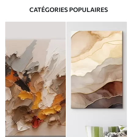
CATÉGORIES POPULAIRES