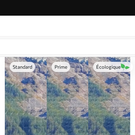
Standard
Prime
Écologique