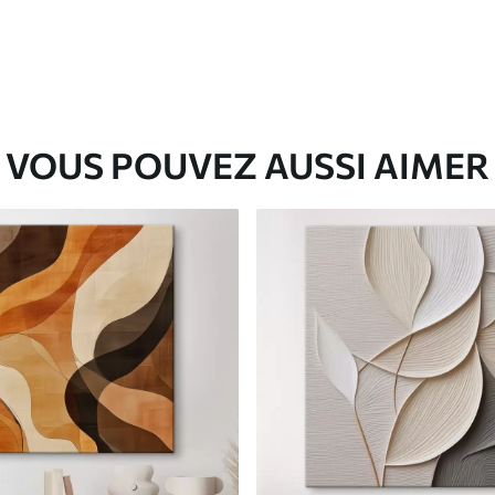
VOUS POUVEZ AUSSI AIMER