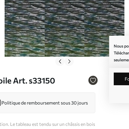
Nous pou
Téléchar
seuleme
ile Art. s33150
Politique de remboursement sous 30 jours
on. Le tableau est tendu sur un châssis en bois