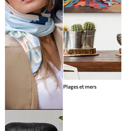
Plages et mers