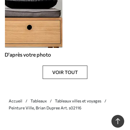
D'après votre photo
VOIR TOUT
Accueil
Tableaux
Tableaux villes et voyages
Peinture Ville, Brian Dupree Art. s02116