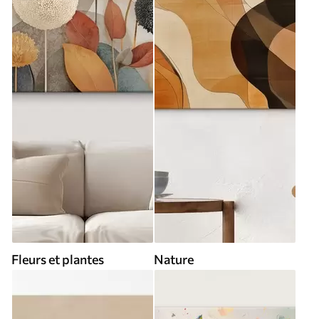
Fleurs et plantes
Nature