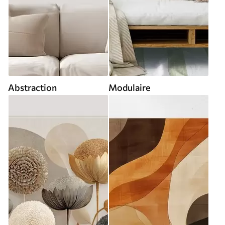
Abstraction
Modulaire