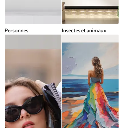
Personnes
Insectes et animaux