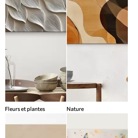
Fleurs et plantes
Nature