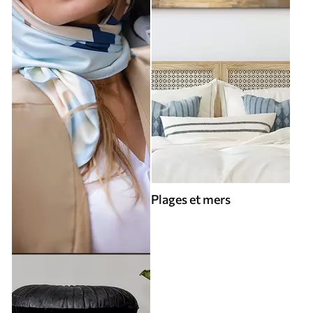
Plages et mers