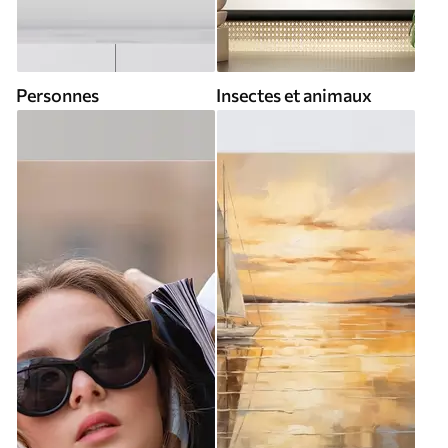
Personnes
Insectes et animaux