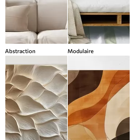
Abstraction
Modulaire