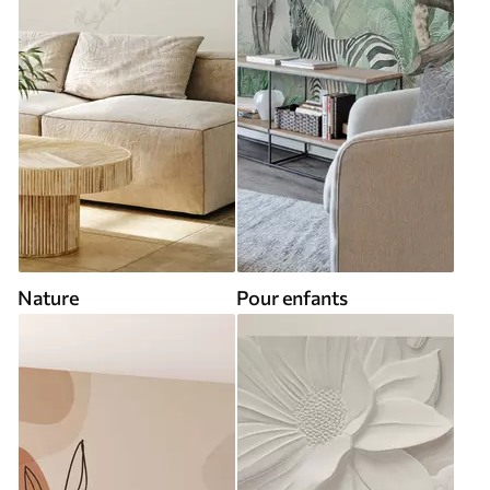
Nature
Pour enfants