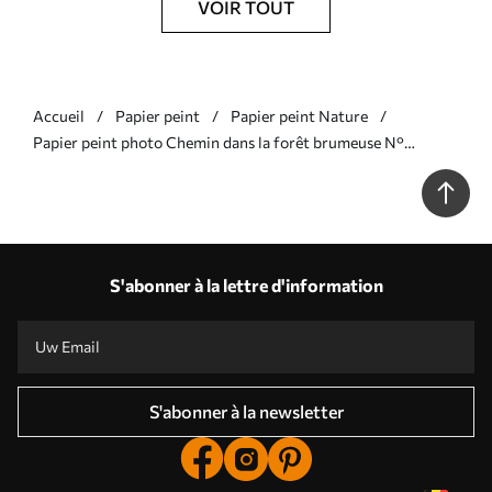
VOIR TOUT
Accueil
Papier peint
Papier peint Nature
Papier peint photo Chemin dans la forêt brumeuse N°
u78448v3
S'abonner à la lettre d'information
S'abonner à la newsletter