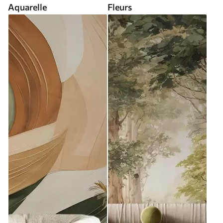
Aquarelle
Fleurs