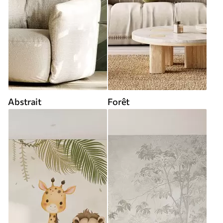
Abstrait
Forêt