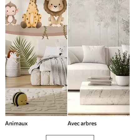
Animaux
Avec arbres