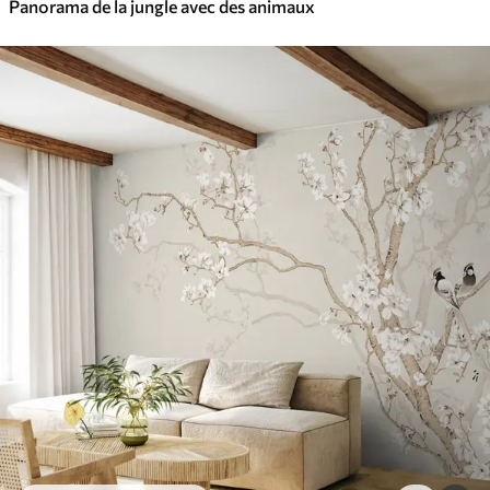
Panorama de la jungle avec des animaux