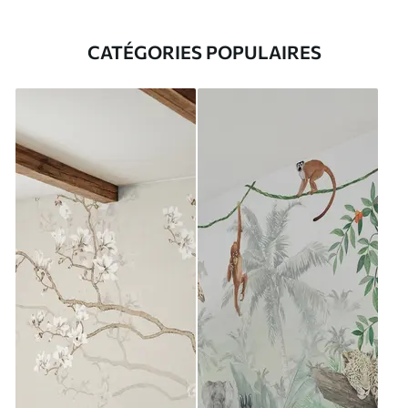
CATÉGORIES POPULAIRES