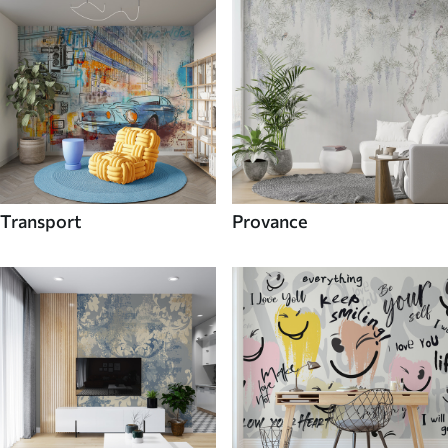
Transport
Provance