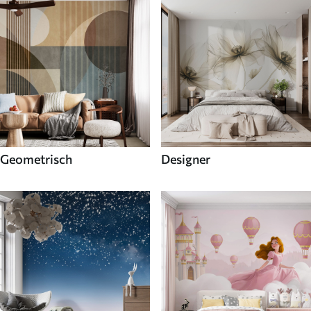
Geometrisch
Designer