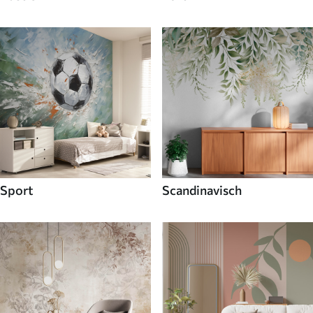
Sport
Scandinavisch