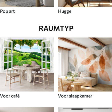
Pop art
Hugge
RAUMTYP
Voor café
Voor slaapkamer