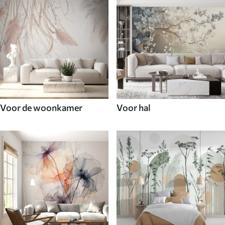
Voor de woonkamer
Voor hal