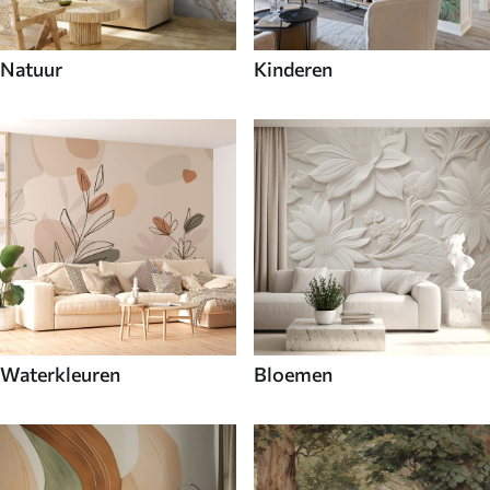
Natuur
Kinderen
Waterkleuren
Bloemen