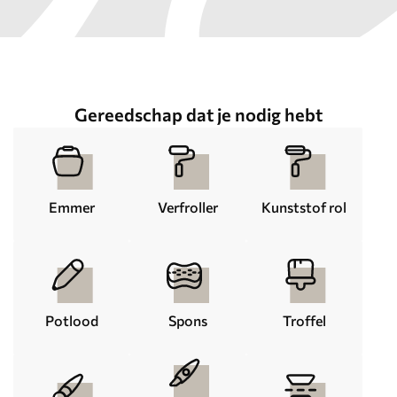
Gereedschap dat je nodig hebt
Emmer
Verfroller
Kunststof rol
Potlood
Spons
Troffel