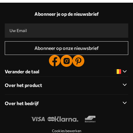
Abonneer je op de nieuwsbrief
Abonneer op onze nieuwsbrief
Verander de taal
Over het product
Over het bedrijf
Cookies bewerken