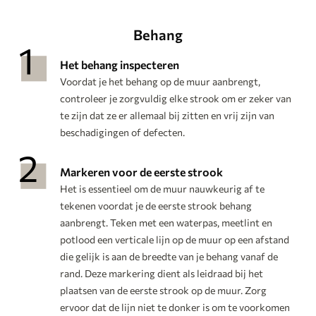
Behang
Het behang inspecteren
Voordat je het behang op de muur aanbrengt,
controleer je zorgvuldig elke strook om er zeker van
te zijn dat ze er allemaal bij zitten en vrij zijn van
beschadigingen of defecten.
Markeren voor de eerste strook
Het is essentieel om de muur nauwkeurig af te
tekenen voordat je de eerste strook behang
aanbrengt. Teken met een waterpas, meetlint en
potlood een verticale lijn op de muur op een afstand
die gelijk is aan de breedte van je behang vanaf de
rand. Deze markering dient als leidraad bij het
plaatsen van de eerste strook op de muur. Zorg
ervoor dat de lijn niet te donker is om te voorkomen