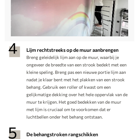
Lijm rechtstreeks op de muur aanbrengen
Breng geleidelijk lijm aan op de muur, waarbij je
ongeveer de breedte van een strook bedekt met een
kleine speling. Breng pas een nieuwe portie lijm aan
nadat je klaar bent met het plakken van een strook
behang. Gebruik een roller of kwast om een
gelijkmatige dekking over het hele oppervlak van de
muur te krijgen. Het goed bedekken van de muur
met lijm is cruciaal om te voorkomen dat er
luchtbellen onder het behang ontstaan.
De behangstroken rangschikken