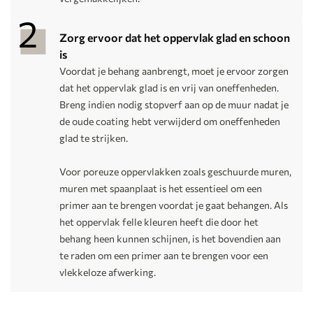
Zorg ervoor dat het oppervlak glad en schoon
is
Voordat je behang aanbrengt, moet je ervoor zorgen
dat het oppervlak glad is en vrij van oneffenheden.
Breng indien nodig stopverf aan op de muur nadat je
de oude coating hebt verwijderd om oneffenheden
glad te strijken.
Voor poreuze oppervlakken zoals geschuurde muren,
muren met spaanplaat is het essentieel om een
primer aan te brengen voordat je gaat behangen. Als
het oppervlak felle kleuren heeft die door het
behang heen kunnen schijnen, is het bovendien aan
te raden om een primer aan te brengen voor een
vlekkeloze afwerking.