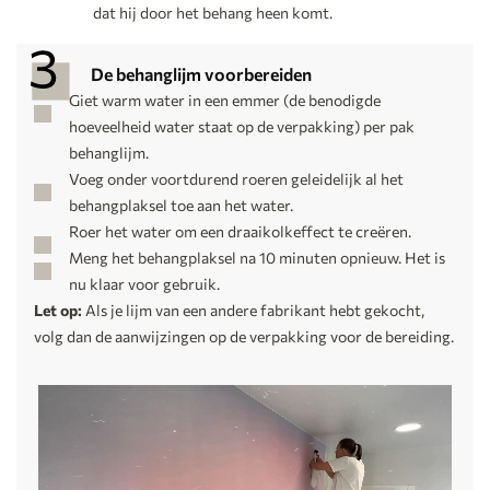
dat hij door het behang heen komt.
De behanglijm voorbereiden
Giet warm water in een emmer (de benodigde
hoeveelheid water staat op de verpakking) per pak
behanglijm.
Voeg onder voortdurend roeren geleidelijk al het
behangplaksel toe aan het water.
Roer het water om een draaikolkeffect te creëren.
Meng het behangplaksel na 10 minuten opnieuw. Het is
nu klaar voor gebruik.
Let op:
Als je lijm van een andere fabrikant hebt gekocht,
volg dan de aanwijzingen op de verpakking voor de bereiding.