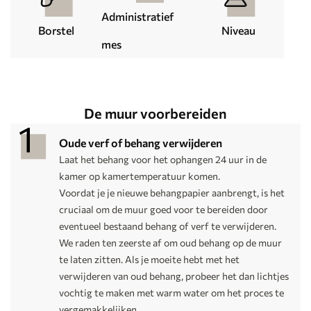
Administratief
Borstel
Niveau
mes
De muur voorbereiden
Oude verf of behang verwijderen
Laat het behang voor het ophangen 24 uur in de
kamer op kamertemperatuur komen.
Voordat je je nieuwe behangpapier aanbrengt, is het
cruciaal om de muur goed voor te bereiden door
eventueel bestaand behang of verf te verwijderen.
We raden ten zeerste af om oud behang op de muur
te laten zitten. Als je moeite hebt met het
verwijderen van oud behang, probeer het dan lichtjes
vochtig te maken met warm water om het proces te
vergemakkelijken.