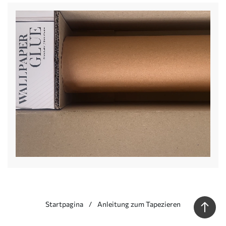
Startpagina
Anleitung zum Tapezieren