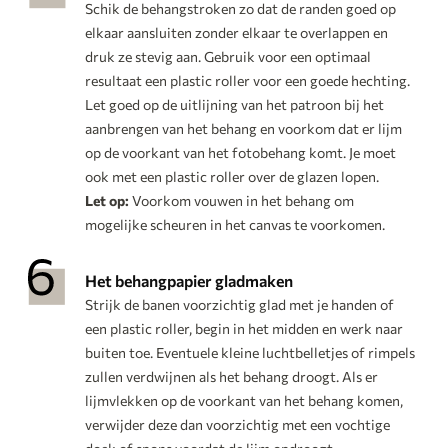
Schik de behangstroken zo dat de randen goed op
elkaar aansluiten zonder elkaar te overlappen en
druk ze stevig aan. Gebruik voor een optimaal
resultaat een plastic roller voor een goede hechting.
Let goed op de uitlijning van het patroon bij het
aanbrengen van het behang en voorkom dat er lijm
op de voorkant van het fotobehang komt. Je moet
ook met een plastic roller over de glazen lopen.
Let op:
Voorkom vouwen in het behang om
mogelijke scheuren in het canvas te voorkomen.
Het behangpapier gladmaken
Strijk de banen voorzichtig glad met je handen of
een plastic roller, begin in het midden en werk naar
buiten toe. Eventuele kleine luchtbelletjes of rimpels
zullen verdwijnen als het behang droogt. Als er
lijmvlekken op de voorkant van het behang komen,
verwijder deze dan voorzichtig met een vochtige