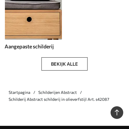
Aangepaste schilderij
BEKIJK ALLE
Startpagina
Schilderijen Abstract
Schilderij Abstract schilderij in olieverfstijl Art. s42087