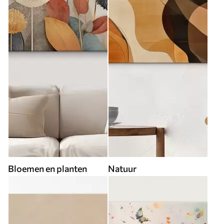
Bloemen en planten
Natuur