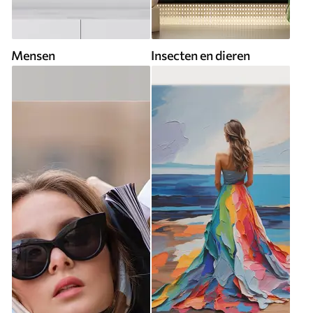
Mensen
Insecten en dieren