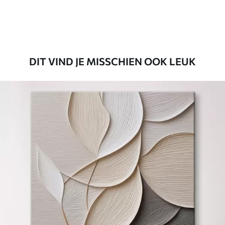
DIT VIND JE MISSCHIEN OOK LEUK