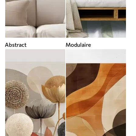
Abstract
Modulaire