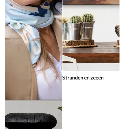
Stranden en zeeën