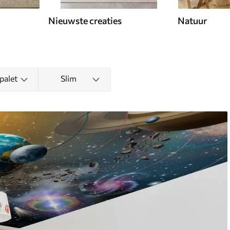
Nieuwste creaties
Natuur
palet
Slim