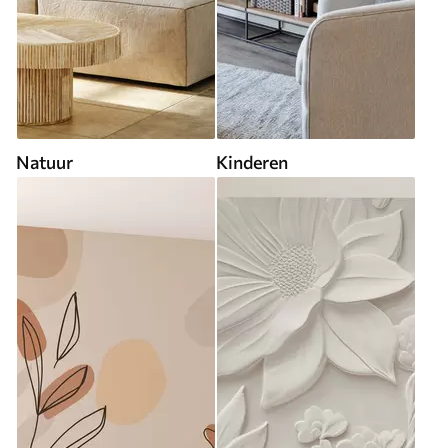
Natuur
Kinderen