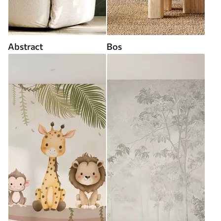
Abstract
Bos