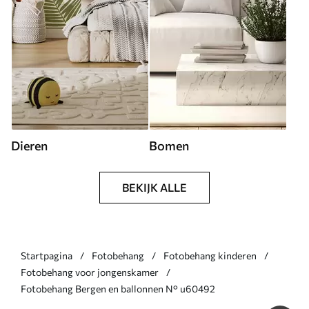
Dieren
Bomen
BEKIJK ALLE
Startpagina
Fotobehang
Fotobehang kinderen
Fotobehang voor jongenskamer
Fotobehang Bergen en ballonnen N° u60492