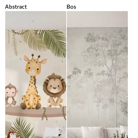
Abstract
Bos