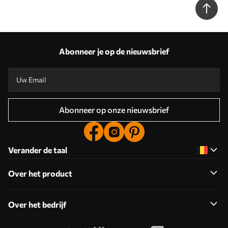
Abonneer je op de nieuwsbrief
Abonneer op onze nieuwsbrief
Verander de taal
Over het product
Over het bedrijf