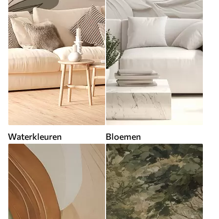
Waterkleuren
Bloemen