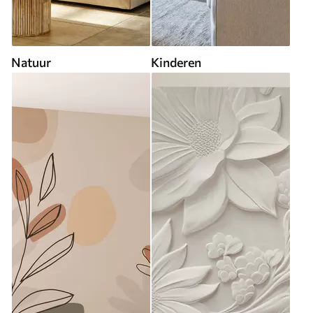
Natuur
Kinderen