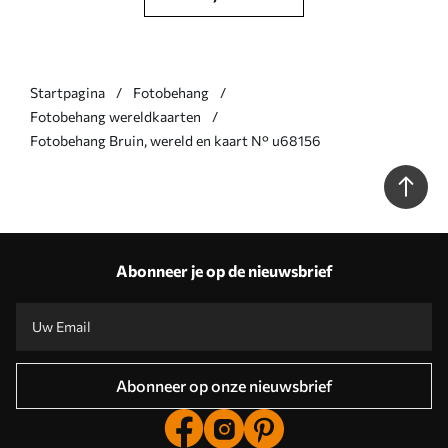
Startpagina
Fotobehang
Fotobehang wereldkaarten
Fotobehang Bruin, wereld en kaart N° u68156
Abonneer je op de nieuwsbrief
Abonneer op onze nieuwsbrief