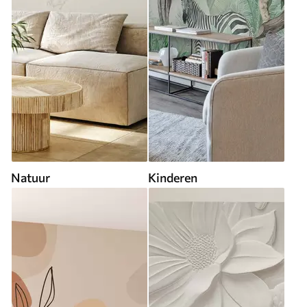
Natuur
Kinderen