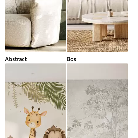
Abstract
Bos