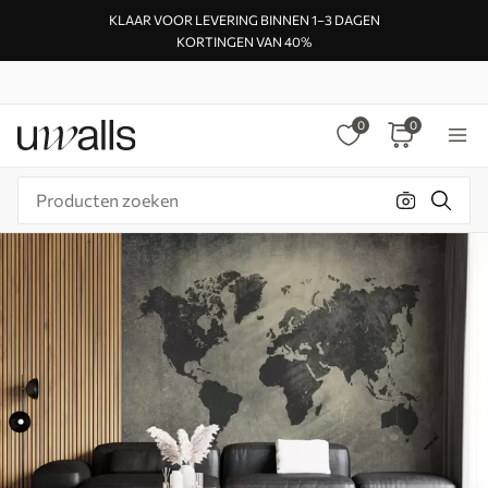
KLAAR VOOR LEVERING BINNEN 1–3 DAGEN
KORTINGEN VAN 40%
0
0