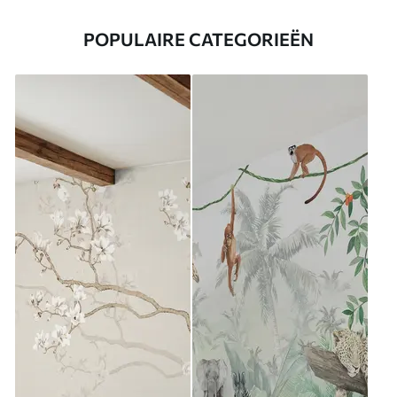
POPULAIRE CATEGORIEËN