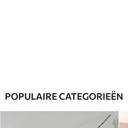
POPULAIRE CATEGORIEËN