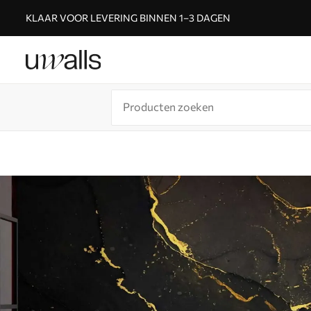
KLAAR VOOR LEVERING BINNEN 1–3 DAGEN