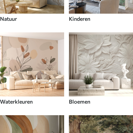
Natuur
Kinderen
Waterkleuren
Bloemen