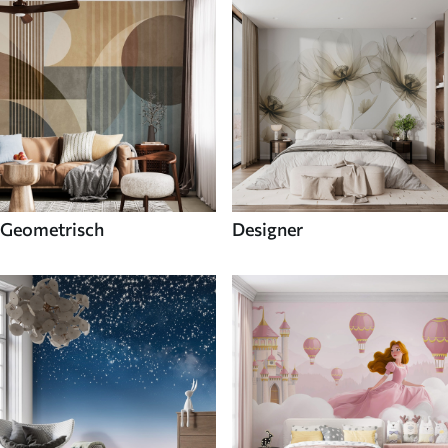
Geometrisch
Designer