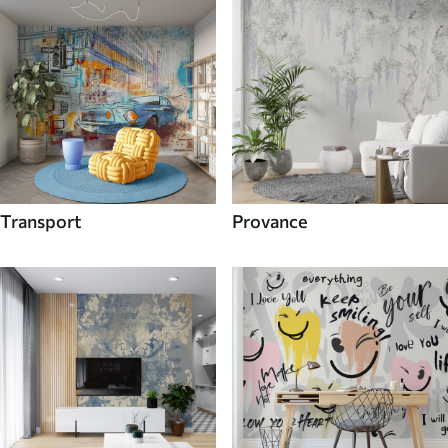
Transport
Provance