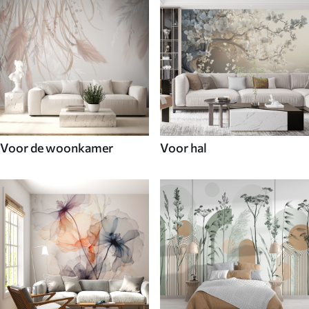
Voor de woonkamer
Voor hal