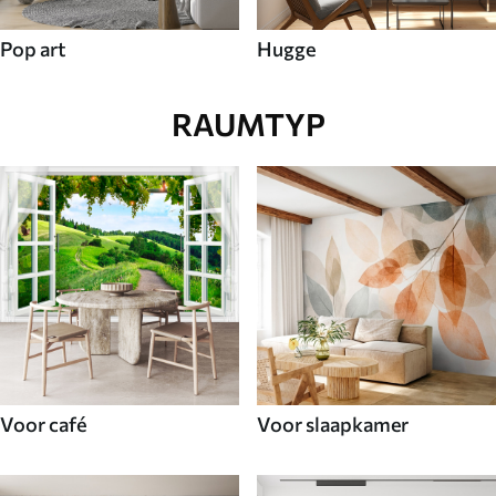
Pop art
Hugge
RAUMTYP
Voor café
Voor slaapkamer