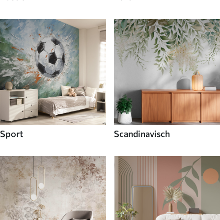
Sport
Scandinavisch