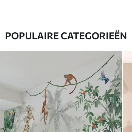
POPULAIRE CATEGORIEËN