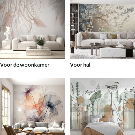
Voor de woonkamer
Voor hal