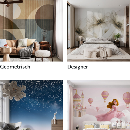
Geometrisch
Designer