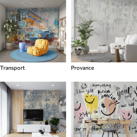
Transport
Provance