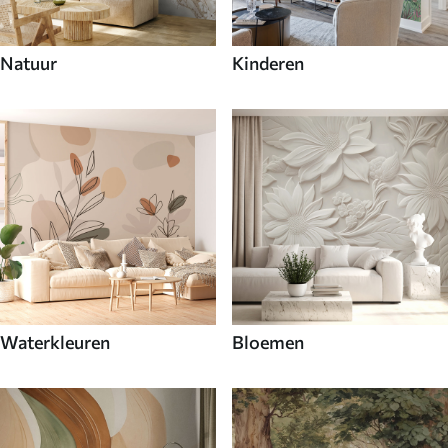
Natuur
Kinderen
Waterkleuren
Bloemen