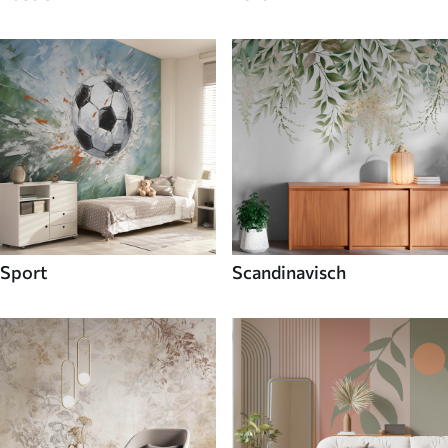
Sport
Scandinavisch