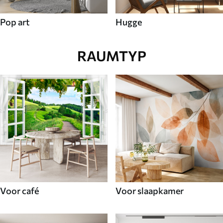
Pop art
Hugge
RAUMTYP
Voor café
Voor slaapkamer