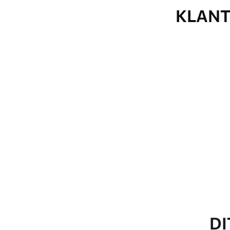
KLANT
DI