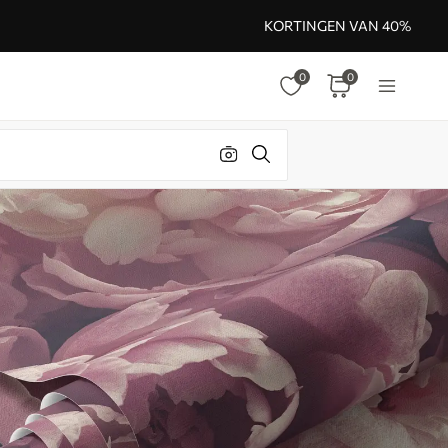
KORTINGEN VAN 40%
0
0