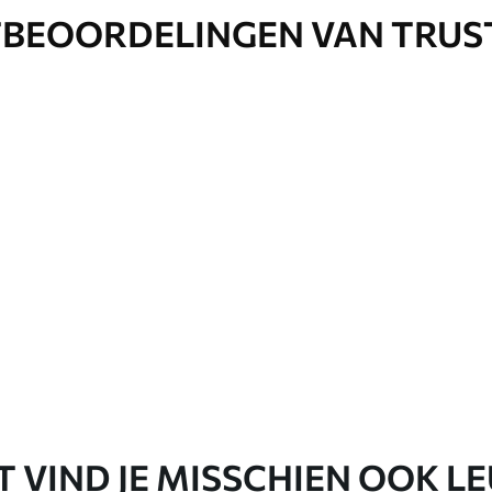
BEOORDELINGEN VAN TRUS
T VIND JE MISSCHIEN OOK L