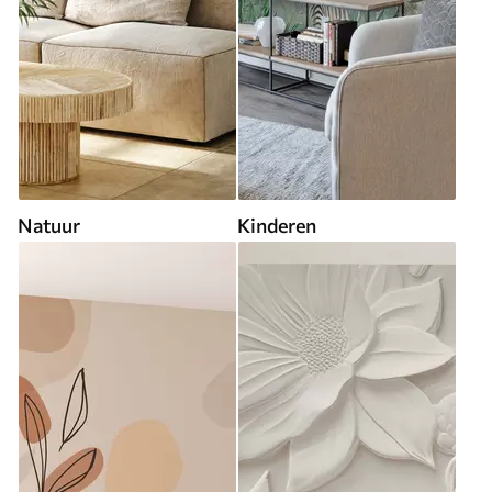
Natuur
Kinderen