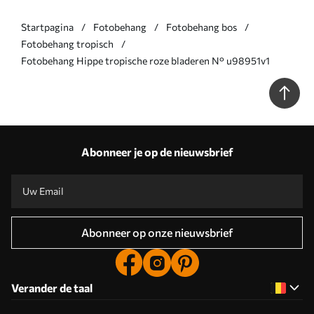
Startpagina
Fotobehang
Fotobehang bos
Fotobehang tropisch
Fotobehang Hippe tropische roze bladeren N° u98951v1
Abonneer je op de nieuwsbrief
Abonneer op onze nieuwsbrief
Verander de taal