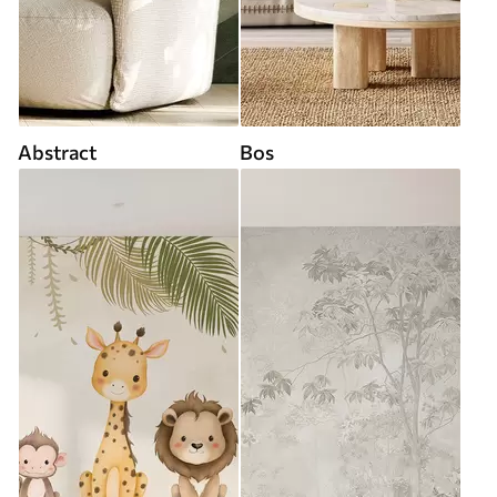
Abstract
Bos