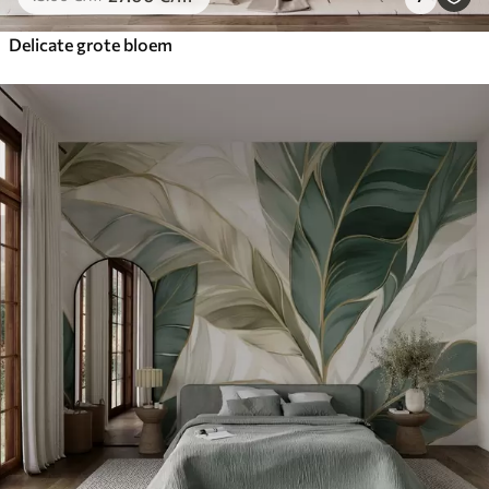
Delicate grote bloem