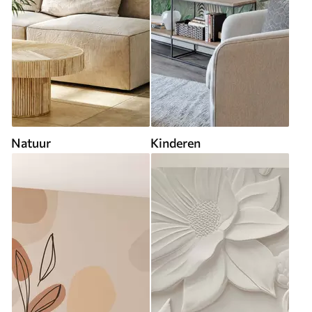
Natuur
Kinderen