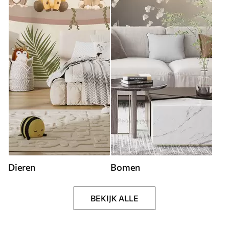
Dieren
Bomen
BEKIJK ALLE