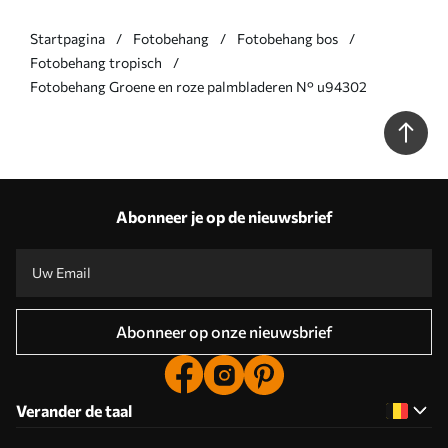
Startpagina
Fotobehang
Fotobehang bos
Fotobehang tropisch
Fotobehang Groene en roze palmbladeren N° u94302
Abonneer je op de nieuwsbrief
Abonneer op onze nieuwsbrief
Verander de taal