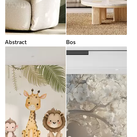
Abstract
Bos