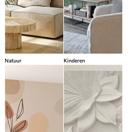
Natuur
Kinderen