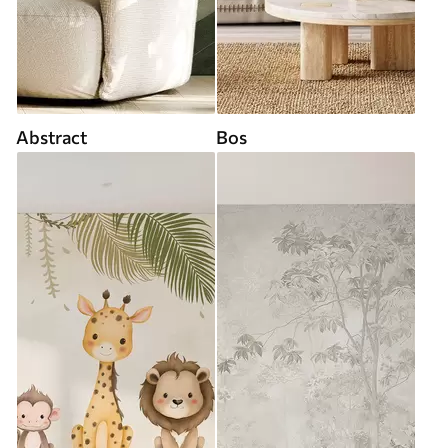
Abstract
Bos