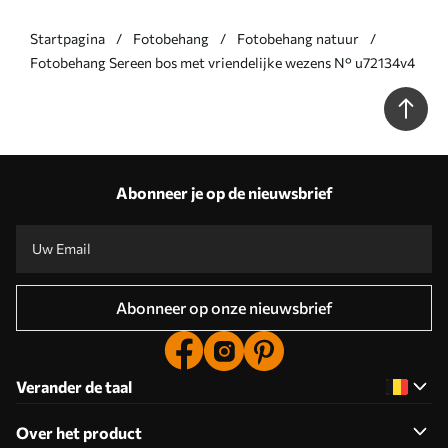
Startpagina
Fotobehang
Fotobehang natuur
Fotobehang Sereen bos met vriendelijke wezens N° u72134v4
Abonneer je op de nieuwsbrief
Abonneer op onze nieuwsbrief
Verander de taal
Over het product