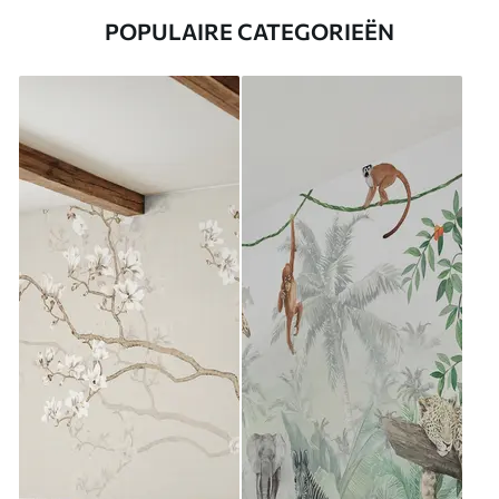
POPULAIRE CATEGORIEËN