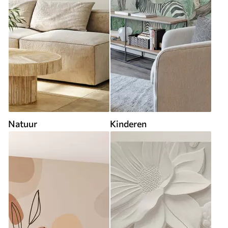
Natuur
Kinderen