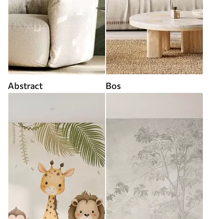
Abstract
Bos