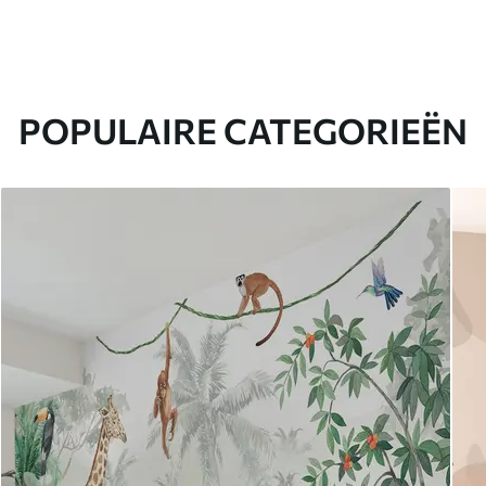
POPULAIRE CATEGORIEËN