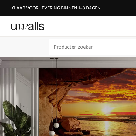
KLAAR VOOR LEVERING BINNEN 1–3 DAGEN