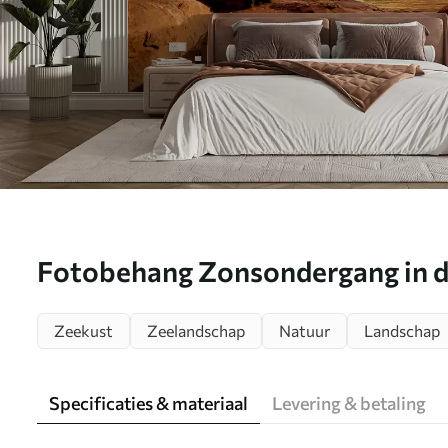
Fotobehang Zonsondergang in d
Zeekust
Zeelandschap
Natuur
Landschap
Specificaties & materiaal
Levering & betaling