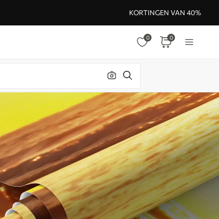
KORTINGEN VAN 40%
0
0