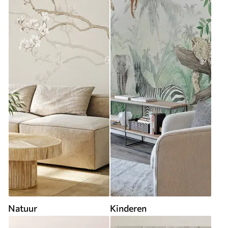
Natuur
Kinderen