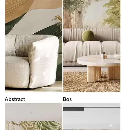
Abstract
Bos