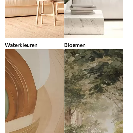
Waterkleuren
Bloemen