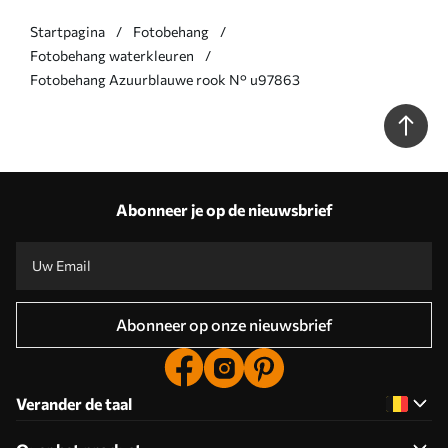
Startpagina
Fotobehang
Fotobehang waterkleuren
Fotobehang Azuurblauwe rook N° u97863
Abonneer je op de nieuwsbrief
Abonneer op onze nieuwsbrief
Verander de taal