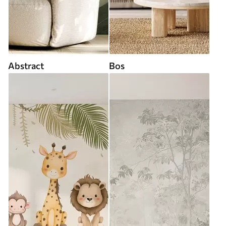
Abstract
Bos