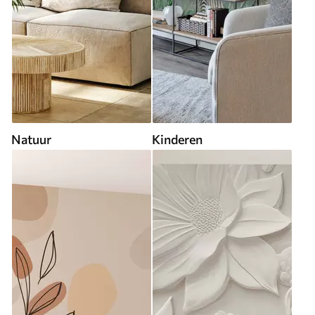
Natuur
Kinderen