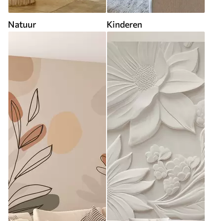
Natuur
Kinderen