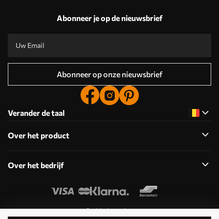
Abonneer je op de nieuwsbrief
Abonneer op onze nieuwsbrief
Verander de taal
Over het product
Over het bedrijf
Cookies bewerken