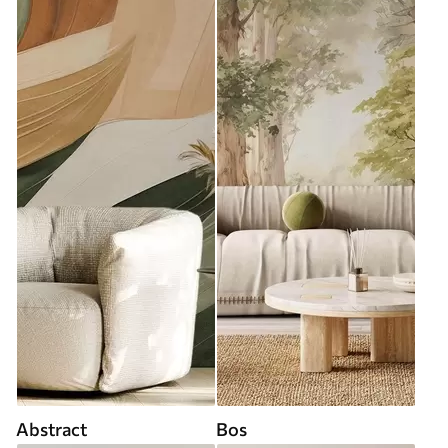
Abstract
Bos