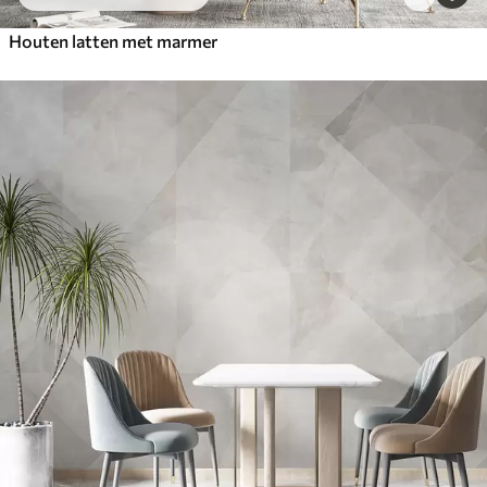
Houten latten met marmer