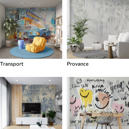
Transport
Provance