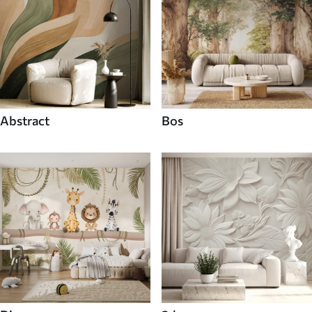
Abstract
Bos