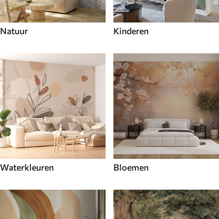
Natuur
Kinderen
Waterkleuren
Bloemen