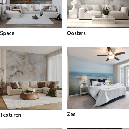
Space
Oosters
Zee
Texturen