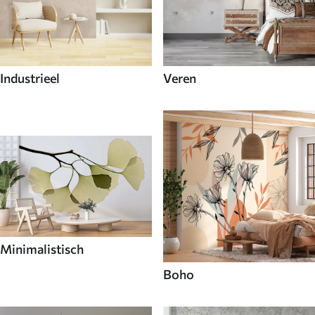
Industrieel
Veren
Minimalistisch
Boho