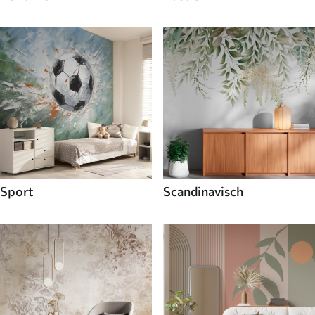
Sport
Scandinavisch