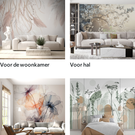
Voor de woonkamer
Voor hal