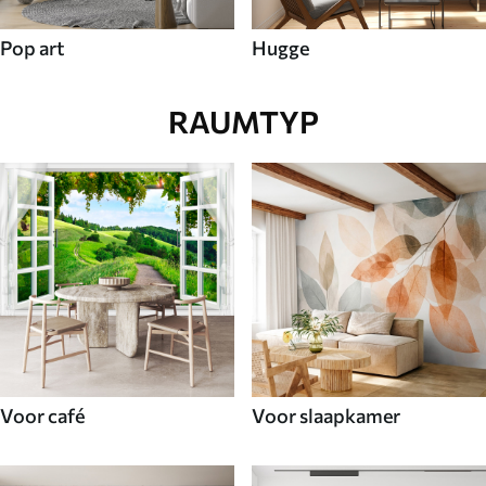
Pop art
Hugge
RAUMTYP
Voor café
Voor slaapkamer