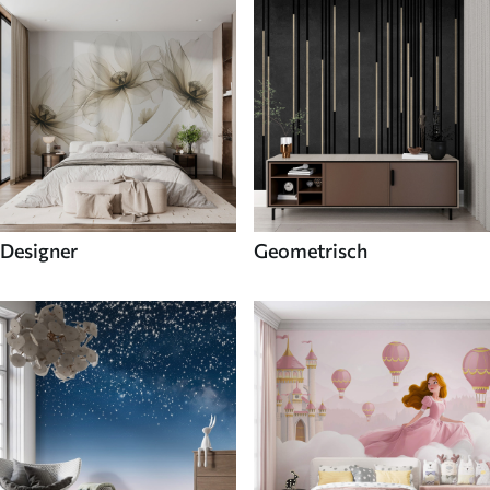
Designer
Geometrisch