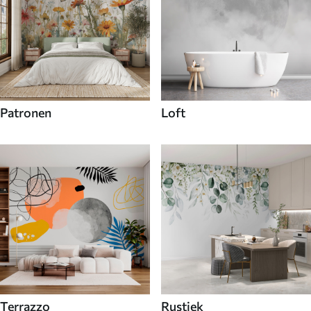
Patronen
Loft
Terrazzo
Rustiek