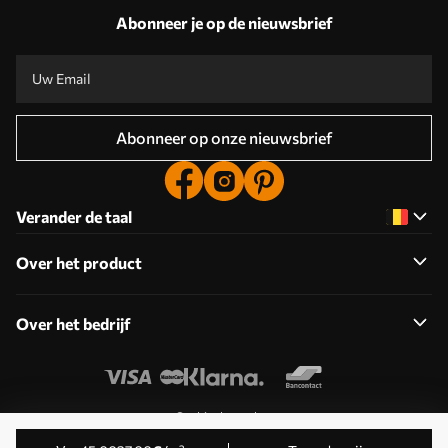
Abonneer je op de nieuwsbrief
Abonneer op onze nieuwsbrief
Verander de taal
Over het product
Over het bedrijf
Cookies bewerken
© 2011-2026 Uwalls . Alle rechten voorbehouden. Beheerd