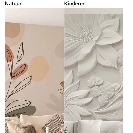
Natuur
Kinderen