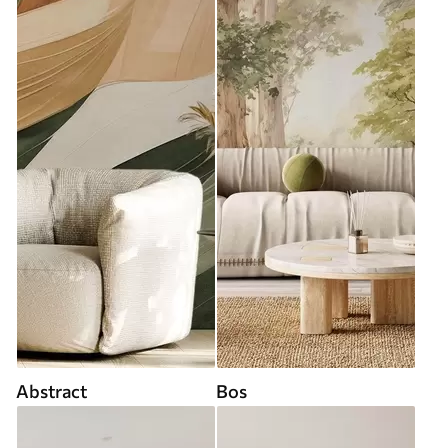
Abstract
Bos