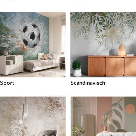
Sport
Scandinavisch