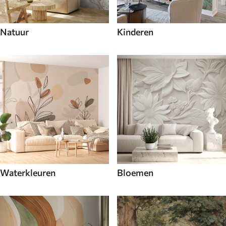
Natuur
Kinderen
Waterkleuren
Bloemen