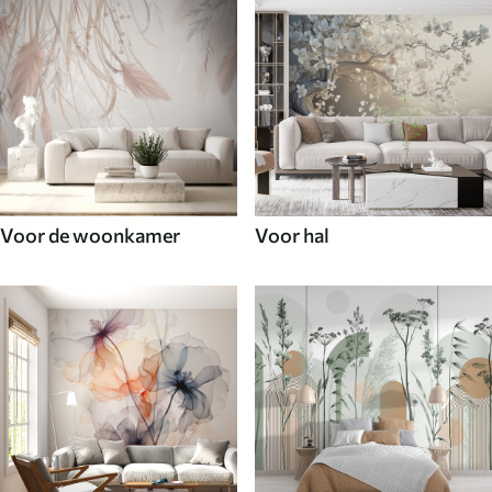
Voor de woonkamer
Voor hal