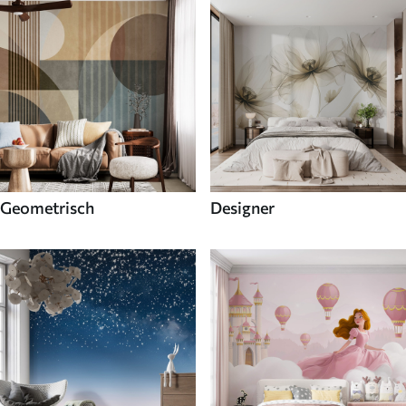
Geometrisch
Designer