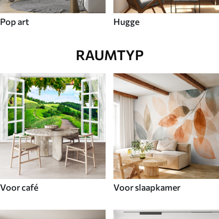
Pop art
Hugge
RAUMTYP
Voor café
Voor slaapkamer