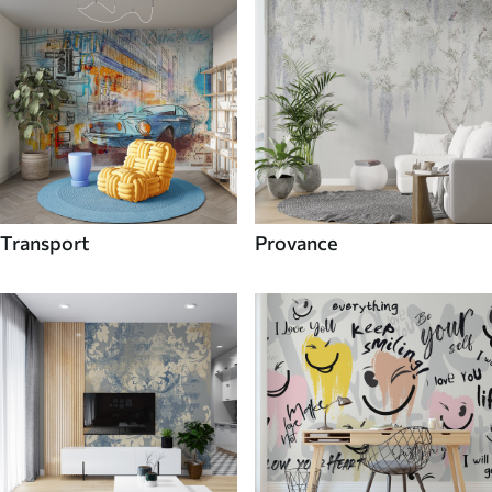
Transport
Provance