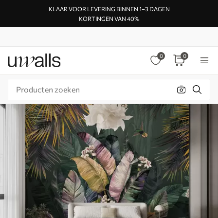
KLAAR VOOR LEVERING BINNEN 1–3 DAGEN
KORTINGEN VAN 40%
0
0