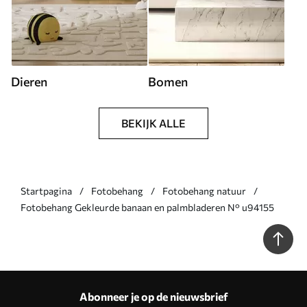
Dieren
Bomen
BEKIJK ALLE
Startpagina
Fotobehang
Fotobehang natuur
Fotobehang Gekleurde banaan en palmbladeren N° u94155
Abonneer je op de nieuwsbrief