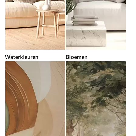
Waterkleuren
Bloemen