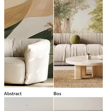
Abstract
Bos