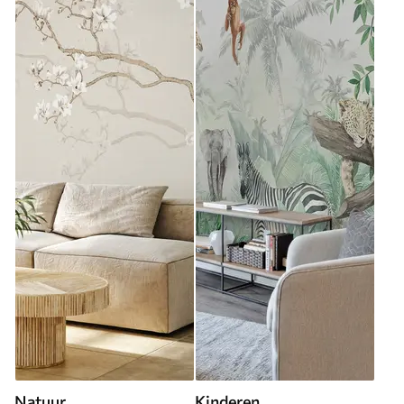
Natuur
Kinderen